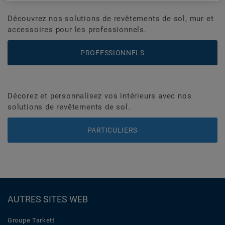
Découvrez nos solutions de revêtements de sol, mur et
accessoires pour les professionnels.
PROFESSIONNELS
Décorez et personnalisez vos intérieurs avec nos
solutions de revêtements de sol.
PARTICULIERS
AUTRES SITES WEB
Groupe Tarkett