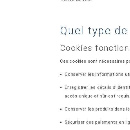
Quel type de
Cookies fonction
Ces cookies sont nécessaires pou
Conserver les informations uti
Enregistrer les détails d’iden
accès unique et sûr est requis
Conserver les produits dans le
Sécuriser des paiements en lig