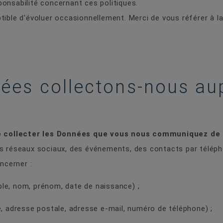
onsabilité concernant ces politiques.
tible d'évoluer occasionnellement. Merci de vous référer à la
ées collectons-nous au
 collecter les Données que vous nous communiquez de 
es réseaux sociaux, des événements, des contacts par téléph
ncerner :
ple, nom, prénom, date de naissance) ;
 adresse postale, adresse e-mail, numéro de téléphone) ;