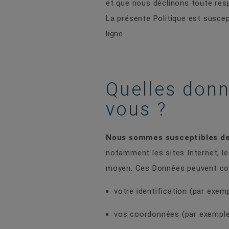
et que nous déclinons toute resp
La présente Politique est suscep
ligne.
Quelles donn
vous ?
Nous sommes susceptibles de
notamment les sites Internet, l
moyen. Ces Données peuvent co
votre identification (par exem
vos coordonnées (par exemple,