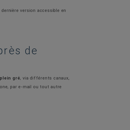
 dernière version accessible en
près de
plein gré
, via différents canaux,
one, par e-mail ou tout autre