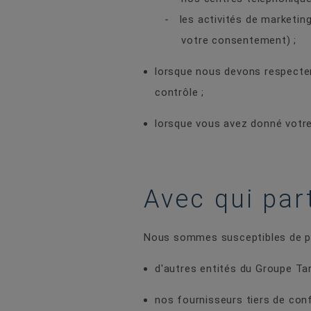
- les activités de marketing 
votre consentement) ;
lorsque nous devons respect
contrôle ;
lorsque vous avez donné votr
Avec qui pa
Nous sommes susceptibles de p
d'autres entités du Groupe Tar
nos fournisseurs tiers de con