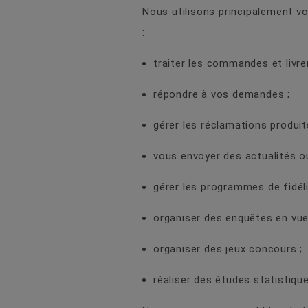
Nous utilisons principalement 
:
traiter les commandes et livrer
répondre à vos demandes ;
gérer les réclamations produit
vous envoyer des actualités o
gérer les programmes de fidéli
organiser des enquêtes en vue 
organiser des jeux concours ;
réaliser des études statistiqu